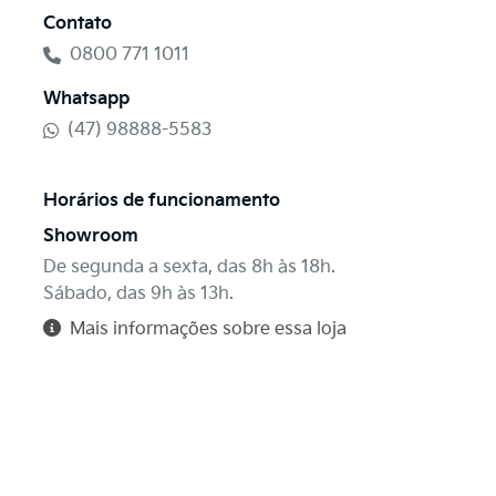
Contato
0800 771 1011
Whatsapp
(47) 98888-5583
Horários de funcionamento
Showroom
De segunda a sexta, das 8h às 18h.
Sábado, das 9h às 13h.
Mais informações sobre essa loja