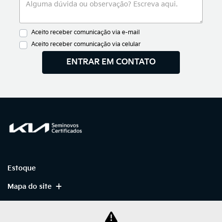
Aceito receber comunicação via e-mail
Aceito receber comunicação via celular
ENTRAR EM CONTATO
Estoque
Mapa do site
Política de Privacidade