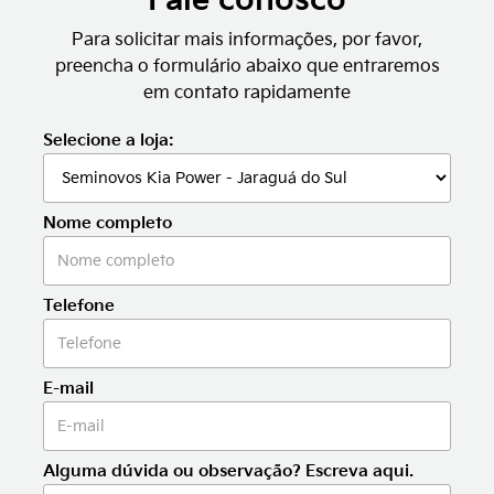
Fale conosco
Para solicitar mais informações, por favor,
preencha o formulário abaixo que entraremos
em contato rapidamente
Selecione a loja:
Nome completo
Telefone
E-mail
Alguma dúvida ou observação? Escreva aqui.