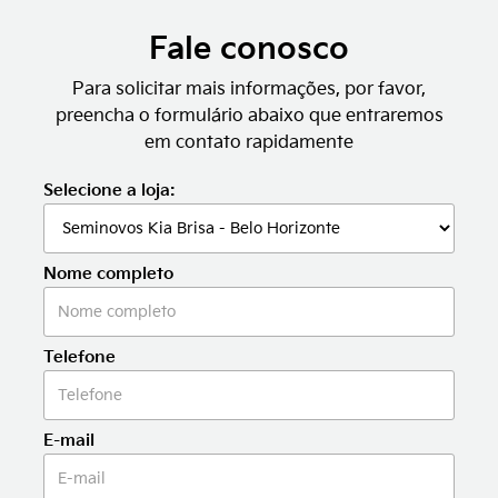
Fale conosco
Para solicitar mais informações, por favor,
preencha o formulário abaixo que entraremos
em contato rapidamente
Selecione a loja:
Nome completo
Telefone
E-mail