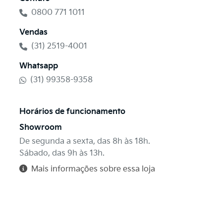
0800 771 1011
Vendas
(31) 2519-4001
Whatsapp
(31) 99358-9358
Horários de funcionamento
Showroom
De segunda a sexta, das 8h às 18h.
Sábado, das 9h às 13h.
Mais informações sobre essa loja