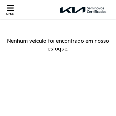
MENU
Nenhum veículo foi encontrado em nosso
estoque.