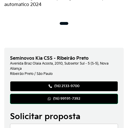
Seminovos Kia CSS - Ribeirão Preto
Avenida Braz Olaia Acosta, 2010, Subsetor Sul - 5 (S-5), Nova
Aliança
Ribeirão Preto / São Paulo
(16) 2133-9700
(16) 99191-7392
Solicitar proposta