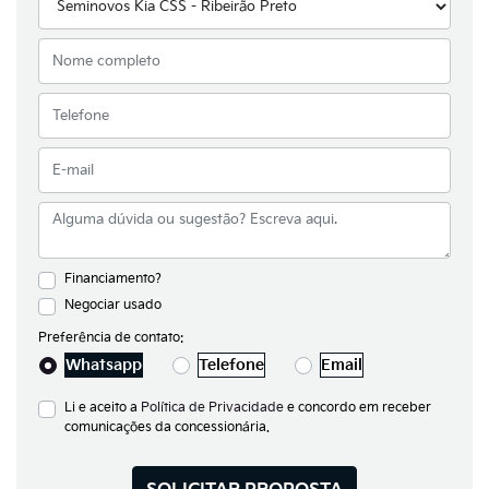
Financiamento?
Negociar usado
Preferência de contato:
Whatsapp
Telefone
Email
Li e aceito a
Política de Privacidade
e concordo em receber
comunicações da concessionária.