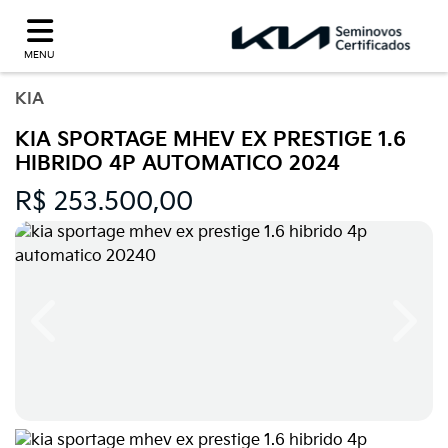
MENU
KIA
KIA SPORTAGE MHEV EX PRESTIGE 1.6
HIBRIDO 4P AUTOMATICO 2024
R$ 253.500,00
Previous
Next