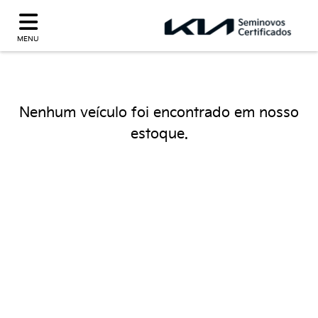
MENU
Nenhum veículo foi encontrado em nosso
estoque.